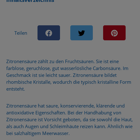
Teilen
Zitronensäure zählt zu den Fruchtsäuren. Sie ist eine
farblose, geruchlose, gut wasserlösliche Carbonsäure. Im
Geschmack ist sie leicht sauer. Zitronensäure bildet
rhombische Kristalle, wodurch die typisch kristalline Form
entsteht.
Zitronensäure hat saure, konservierende, klärende und
antioxidative Eigenschaften. Bei der Handhabung von
Zitronensäure ist Vorsicht geboten, da sie sowohl die Haut,
als auch Augen und Schleimhäute reizen kann. Ähnlich wie
bei salzhaltigem Meerwasser.