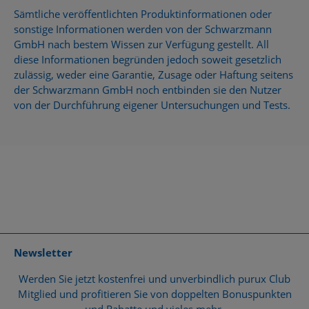
Sämtliche veröffentlichten Produktinformationen oder
sonstige Informationen werden von der Schwarzmann
GmbH nach bestem Wissen zur Verfügung gestellt. All
diese Informationen begründen jedoch soweit gesetzlich
zulässig, weder eine Garantie, Zusage oder Haftung seitens
der Schwarzmann GmbH noch entbinden sie den Nutzer
von der Durchführung eigener Untersuchungen und Tests.
Newsletter
Werden Sie jetzt kostenfrei und unverbindlich purux Club
Mitglied und profitieren Sie von doppelten Bonuspunkten