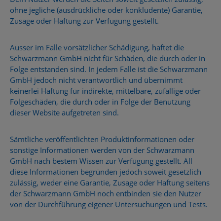
ohne jegliche (ausdrückliche oder konkludente) Garantie,
Zusage oder Haftung zur Verfügung gestellt.
Ausser im Falle vorsätzlicher Schädigung, haftet die
Schwarzmann GmbH nicht für Schäden, die durch oder in
Folge entstanden sind. In jedem Falle ist die Schwarzmann
GmbH jedoch nicht verantwortlich und übernimmt
keinerlei Haftung für indirekte, mittelbare, zufällige oder
Folgeschäden, die durch oder in Folge der Benutzung
dieser Website aufgetreten sind.
Sämtliche veröffentlichten Produktinformationen oder
sonstige Informationen werden von der Schwarzmann
GmbH nach bestem Wissen zur Verfügung gestellt. All
diese Informationen begründen jedoch soweit gesetzlich
zulässig, weder eine Garantie, Zusage oder Haftung seitens
der Schwarzmann GmbH noch entbinden sie den Nutzer
von der Durchführung eigener Untersuchungen und Tests.