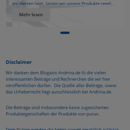
am Herzen liegt, lassen wir unsere Produkte regel...
Mehr lesen
Disclaimer
Wir danken dem Blogazin Andrina.de fü die vielen
interessanten Beiträge und Rechnerchen die wir hier
veröffentlichen dürfen. Die Quelle aller Beiträge, sowie
das Urheberrecht liegt ausschliesslich bei Andrina.de.
Die Beiträge sind insbesondere keine zugesicherten
Produkteigenschaften der Produkte von purux.
Dem Nutzer werden die Seiten soweit gesetzlich zulässig,