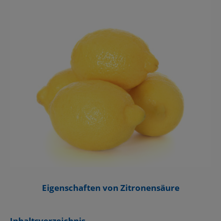
Eigenschaften von Zitronensäure
Inhaltsverzeichnis