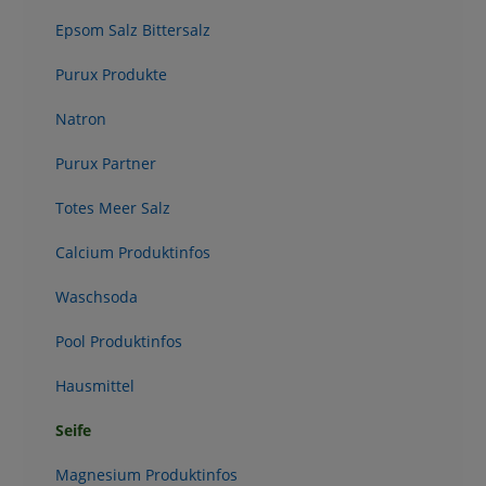
Epsom Salz Bittersalz
Purux Produkte
Natron
Purux Partner
Totes Meer Salz
Calcium Produktinfos
Waschsoda
Pool Produktinfos
Hausmittel
Seife
Magnesium Produktinfos