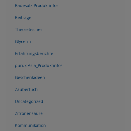
Badesalz Produktinfos
Beiträge
Theoretisches
Glycerin
Erfahrungsberichte
purux Asia_Produktinfos
Geschenkideen
Zaubertuch
Uncategorized
Zitronensäure
Kommunikation