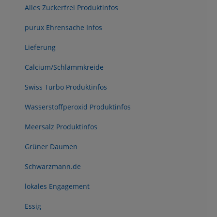
Alles Zuckerfrei Produktinfos
purux Ehrensache Infos
Lieferung
Calcium/Schlämmkreide
Swiss Turbo Produktinfos
Wasserstoffperoxid Produktinfos
Meersalz Produktinfos
Grüner Daumen
Schwarzmann.de
lokales Engagement
Essig