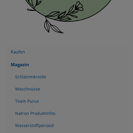
Kaufen
Magazin
Schlämmkreide
Waschnüsse
Team Purux
Natron Produktinfos
Wasserstoffperoxid