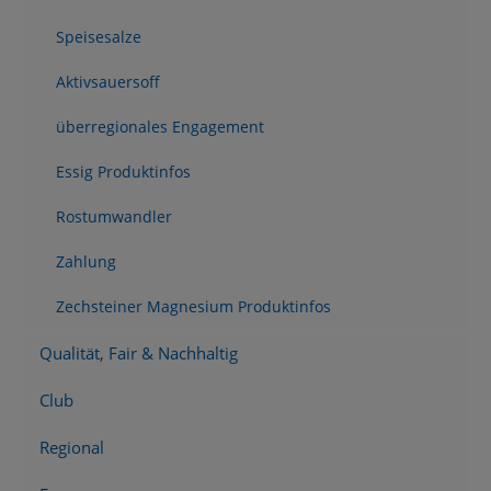
Speisesalze
Aktivsauersoff
überregionales Engagement
Essig Produktinfos
Rostumwandler
Zahlung
Zechsteiner Magnesium Produktinfos
Qualität, Fair & Nachhaltig
Club
Regional