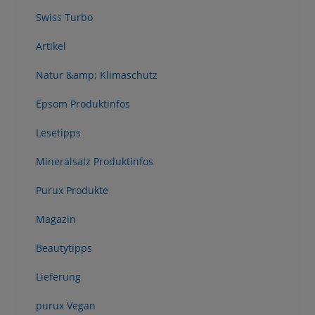
Swiss Turbo
Artikel
Natur &amp; Klimaschutz
Epsom Produktinfos
Lesetipps
Mineralsalz Produktinfos
Purux Produkte
Magazin
Beautytipps
Lieferung
purux Vegan