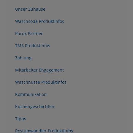
Unser Zuhause
Waschsoda Produktinfos
Purux Partner
TMS Produktinfos
Zahlung
Mitarbeiter Engagement
Waschnüsse Produktinfos
Kommunikation
Küchengeschichten
Tipps
Rostumwandler Produktinfos