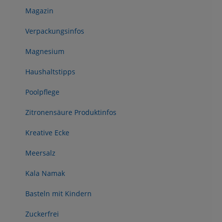
Magazin
Verpackungsinfos
Magnesium
Haushaltstipps
Poolpflege
Zitronensäure Produktinfos
Kreative Ecke
Meersalz
Kala Namak
Basteln mit Kindern
Zuckerfrei