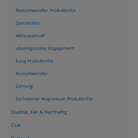
Rostumwandler Produktinfos
Speisesalze
Aktivsauersoff
überregionales Engagement
Essig Produktinfos
Rostumwandler
Zahlung
Zechsteiner Magnesium Produktinfos
Qualität, Fair & Nachhaltig
Club