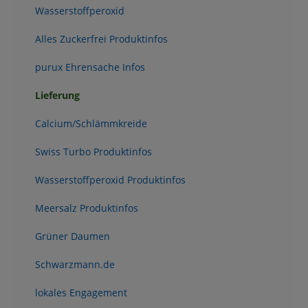
Wasserstoffperoxid
Alles Zuckerfrei Produktinfos
purux Ehrensache Infos
Lieferung
Calcium/Schlämmkreide
Swiss Turbo Produktinfos
Wasserstoffperoxid Produktinfos
Meersalz Produktinfos
Grüner Daumen
Schwarzmann.de
lokales Engagement