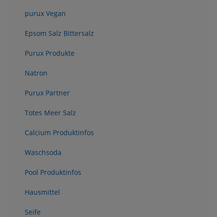
purux Vegan
Epsom Salz Bittersalz
Purux Produkte
Natron
Purux Partner
Totes Meer Salz
Calcium Produktinfos
Waschsoda
Pool Produktinfos
Hausmittel
Seife