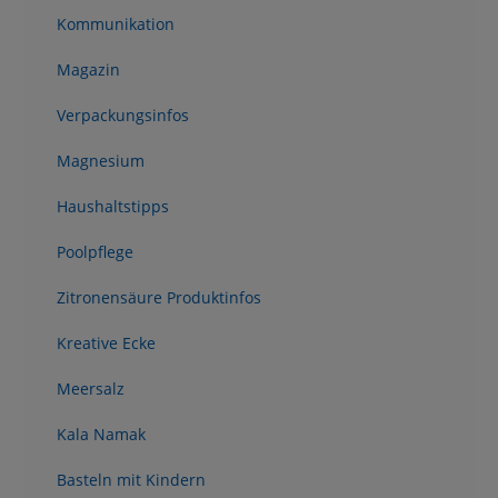
Kommunikation
Magazin
Verpackungsinfos
Magnesium
Haushaltstipps
Poolpflege
Zitronensäure Produktinfos
Kreative Ecke
Meersalz
Kala Namak
Basteln mit Kindern