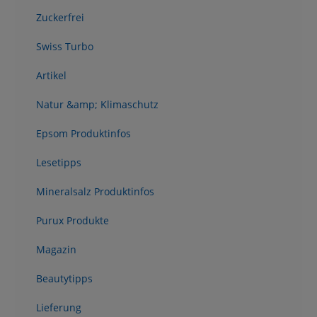
Zuckerfrei
Swiss Turbo
Artikel
Natur &amp; Klimaschutz
Epsom Produktinfos
Lesetipps
Mineralsalz Produktinfos
Purux Produkte
Magazin
Beautytipps
Lieferung