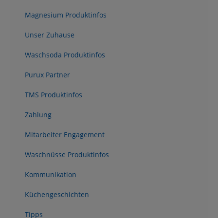
Magnesium Produktinfos
Unser Zuhause
Waschsoda Produktinfos
Purux Partner
TMS Produktinfos
Zahlung
Mitarbeiter Engagement
Waschnüsse Produktinfos
Kommunikation
Küchengeschichten
Tipps