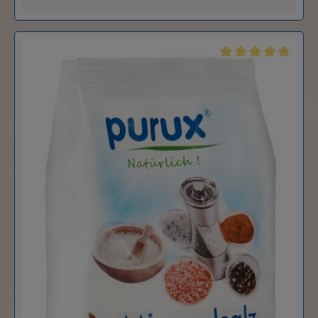
Durchschnittliche B