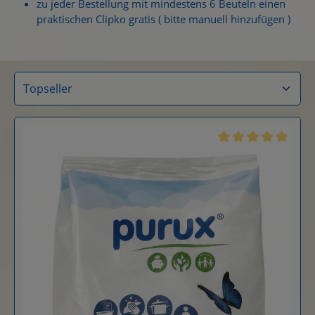
zu jeder Bestellung mit mindestens 6 Beuteln einen
praktischen Clipko gratis ( bitte manuell hinzufügen )
Durchschnittliche B