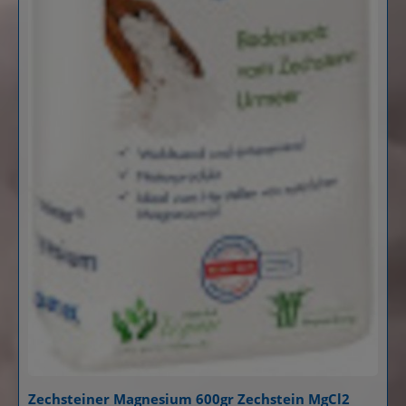
Zechsteiner Magnesium 600gr Zechstein MgCl2