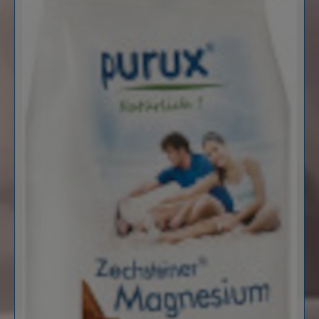
Durchschnittliche B