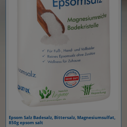
Epsom Salz Badesalz, Bittersalz, Magnesiumsulfat,
850g epsom salt