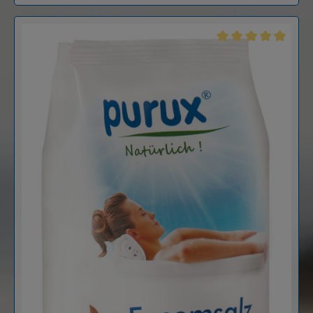
Durchschnittliche B