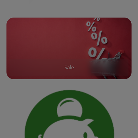
Kategoriegalerie überspringen
Sale