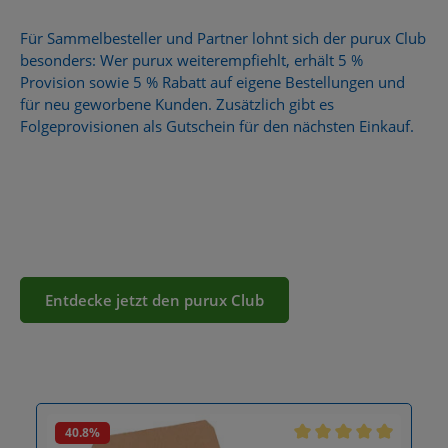
Für Sammelbesteller und Partner lohnt sich der purux Club
besonders: Wer purux weiterempfiehlt, erhält
5 %
Provision
sowie
5 % Rabatt
auf eigene Bestellungen und
für neu geworbene Kunden. Zusätzlich gibt es
Folgeprovisionen als Gutschein für den nächsten Einkauf.
Entdecke jetzt den purux Club
Produktgalerie überspringen
40.8
%