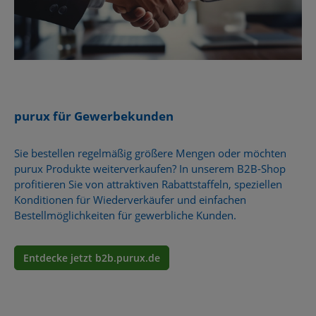
purux für Gewerbekunden
Sie bestellen regelmäßig größere Mengen oder möchten
purux Produkte weiterverkaufen? In unserem B2B-Shop
profitieren Sie von attraktiven Rabattstaffeln, speziellen
Konditionen für Wiederverkäufer und einfachen
Bestellmöglichkeiten für gewerbliche Kunden.
Entdecke jetzt b2b.purux.de