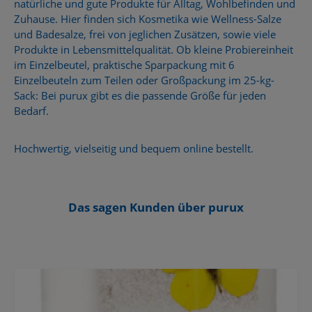
natürliche und gute Produkte für Alltag, Wohlbefinden und
Zuhause. Hier finden sich Kosmetika wie Wellness-Salze
und Badesalze, frei von jeglichen Zusätzen, sowie viele
Produkte in Lebensmittelqualität. Ob kleine Probiereinheit
im Einzelbeutel, praktische Sparpackung mit 6
Einzelbeuteln zum Teilen oder Großpackung im 25-kg-
Sack: Bei purux gibt es die passende Größe für jeden
Bedarf.
Hochwertig, vielseitig und bequem online bestellt.
Das sagen Kunden über purux