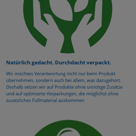
Natürlich gedacht. Durchdacht verpackt.
Wir möchten Verantwortung nicht nur beim Produkt
übernehmen, sondern auch bei allem, was dazugehört.
Deshalb setzen wir auf Produkte ohne unnötige Zusätze
und auf optimierte Verpackungen, die möglichst ohne
zusätzliches Füllmaterial auskommen