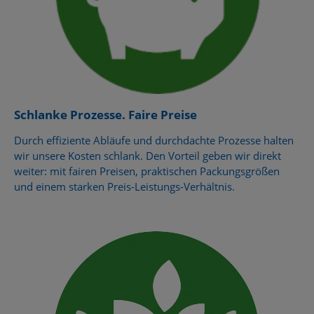
Schlanke Prozesse. Faire Preise
Durch effiziente Abläufe und durchdachte Prozesse halten
wir unsere Kosten schlank. Den Vorteil geben wir direkt
weiter: mit fairen Preisen, praktischen Packungsgrößen
und einem starken Preis-Leistungs-Verhältnis.