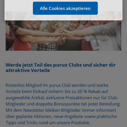
Alle Cookies akzeptieren
Werde jetzt Teil des purux Clubs und sicher dir
attraktive Vorteile
Kostenlos Mitglied im
purux Club
werden und starke
Vorteile beim Einkauf sichern: bis zu
30 % Rabatt auf
ausgewählte Artikel
, exklusive Preisaktionen nur für Club-
Mitglieder und
doppelte Bonuspunkte bei jeder Bestellung
.
Mit dem Newsletter bleiben Mitglieder immer informiert
über geplante Aktionen, neue Angebote sowie praktische
Tipps und Tricks rund um unsere Produkte.