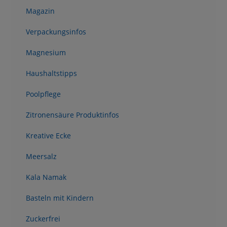
Magazin
Verpackungsinfos
Magnesium
Haushaltstipps
Poolpflege
Zitronensäure Produktinfos
Kreative Ecke
Meersalz
Kala Namak
Basteln mit Kindern
Zuckerfrei