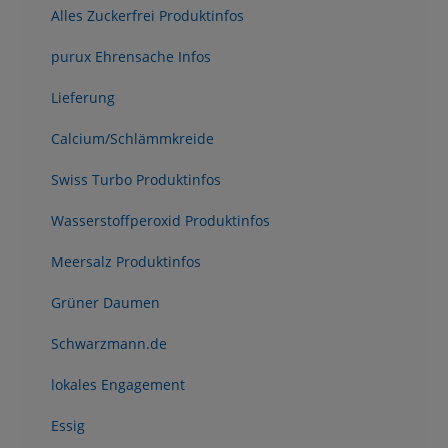
Alles Zuckerfrei Produktinfos
purux Ehrensache Infos
Lieferung
Calcium/Schlämmkreide
Swiss Turbo Produktinfos
Wasserstoffperoxid Produktinfos
Meersalz Produktinfos
Grüner Daumen
Schwarzmann.de
lokales Engagement
Essig