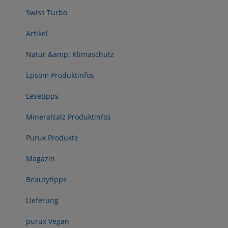
Swiss Turbo
Artikel
Natur &amp; Klimaschutz
Epsom Produktinfos
Lesetipps
Mineralsalz Produktinfos
Purux Produkte
Magazin
Beautytipps
Lieferung
purux Vegan