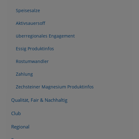
Speisesalze
Aktivsauersoff
überregionales Engagement
Essig Produktinfos
Rostumwandler
Zahlung
Zechsteiner Magnesium Produktinfos
Qualität, Fair & Nachhaltig
Club
Regional