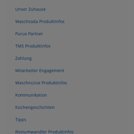
Unser Zuhause
Waschsoda Produktinfos
Purux Partner
TMS Produktinfos
Zahlung
Mitarbeiter Engagement
Waschnüsse Produktinfos
Kommunikation
Küchengeschichten
Tipps
Rostumwandler Produktinfos