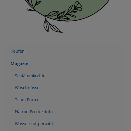
Kaufen
Magazin
Schlämmkreide
Waschnüsse
Team Purux
Natron Produktinfos
Wasserstoffperoxid