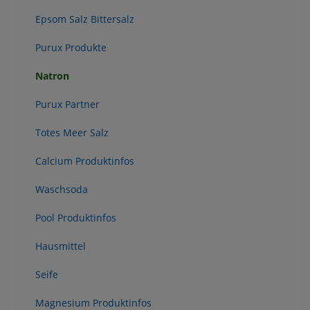
Epsom Salz Bittersalz
Purux Produkte
Natron
Purux Partner
Totes Meer Salz
Calcium Produktinfos
Waschsoda
Pool Produktinfos
Hausmittel
Seife
Magnesium Produktinfos