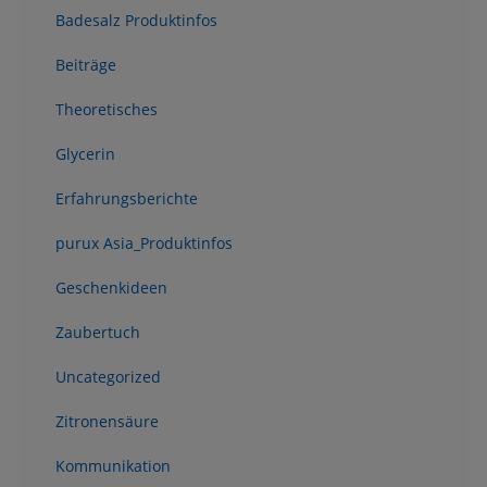
Badesalz Produktinfos
Beiträge
Theoretisches
Glycerin
Erfahrungsberichte
purux Asia_Produktinfos
Geschenkideen
Zaubertuch
Uncategorized
Zitronensäure
Kommunikation