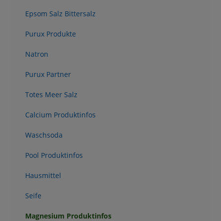
Epsom Salz Bittersalz
Purux Produkte
Natron
Purux Partner
Totes Meer Salz
Calcium Produktinfos
Waschsoda
Pool Produktinfos
Hausmittel
Seife
Magnesium Produktinfos