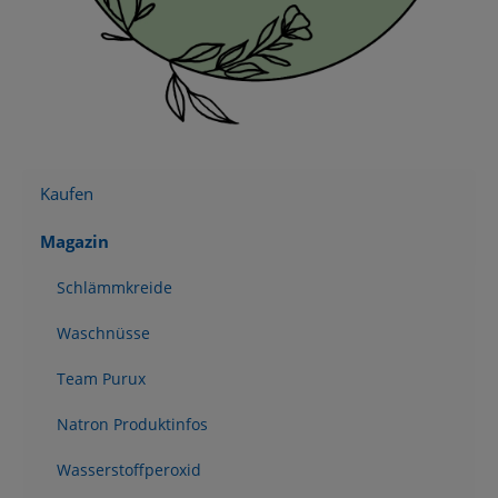
Kaufen
Magazin
Schlämmkreide
Waschnüsse
Team Purux
Natron Produktinfos
Wasserstoffperoxid