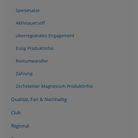
Speisesalze
Aktivsauersoff
überregionales Engagement
Essig Produktinfos
Rostumwandler
Zahlung
Zechsteiner Magnesium Produktinfos
Qualität, Fair & Nachhaltig
Club
Regional