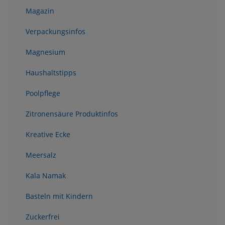
Magazin
Verpackungsinfos
Magnesium
Haushaltstipps
Poolpflege
Zitronensäure Produktinfos
Kreative Ecke
Meersalz
Kala Namak
Basteln mit Kindern
Zuckerfrei