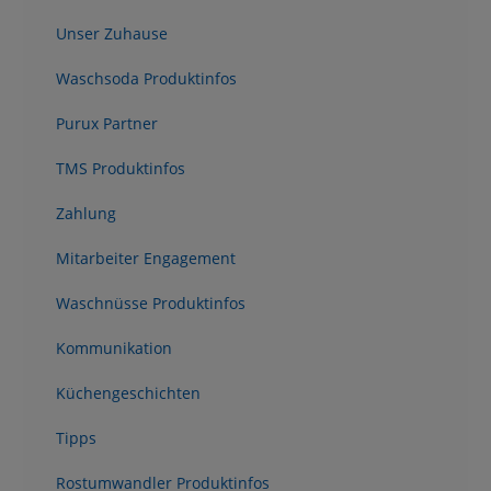
Unser Zuhause
Waschsoda Produktinfos
Purux Partner
TMS Produktinfos
Zahlung
Mitarbeiter Engagement
Waschnüsse Produktinfos
Kommunikation
Küchengeschichten
Tipps
Rostumwandler Produktinfos