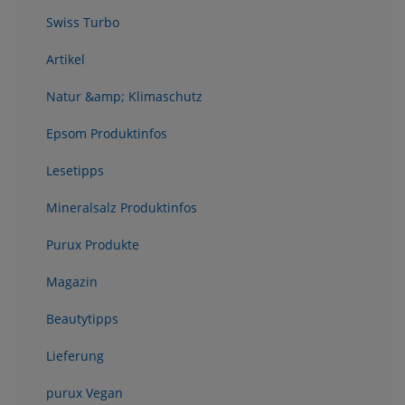
Swiss Turbo
Artikel
Natur &amp; Klimaschutz
Epsom Produktinfos
Lesetipps
Mineralsalz Produktinfos
Purux Produkte
Magazin
Beautytipps
Lieferung
purux Vegan