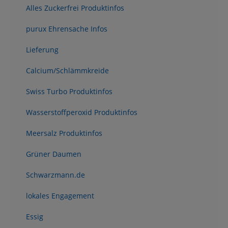
Alles Zuckerfrei Produktinfos
purux Ehrensache Infos
Lieferung
Calcium/Schlämmkreide
Swiss Turbo Produktinfos
Wasserstoffperoxid Produktinfos
Meersalz Produktinfos
Grüner Daumen
Schwarzmann.de
lokales Engagement
Essig