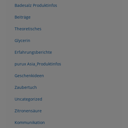
Badesalz Produktinfos
Beiträge
Theoretisches
Glycerin
Erfahrungsberichte
purux Asia_Produktinfos
Geschenkideen
Zaubertuch
Uncategorized
Zitronensäure
Kommunikation