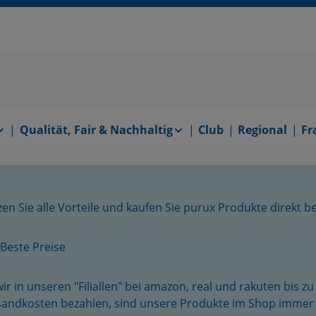
Qualität, Fair & Nachhaltig
Club
Regional
Fr
en Sie alle Vorteile und kaufen Sie purux Produkte direkt be
Beste Preise
ir in unseren "Filiallen" bei amazon, real und rakuten bis 
sandkosten bezahlen, sind unsere Produkte im Shop immer 