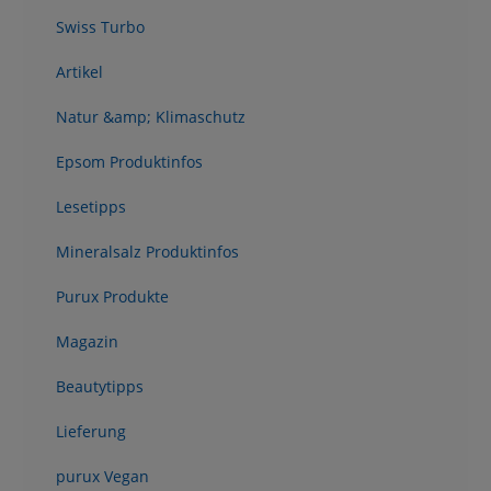
Swiss Turbo
Artikel
Natur &amp; Klimaschutz
Epsom Produktinfos
Lesetipps
Mineralsalz Produktinfos
Purux Produkte
Magazin
Beautytipps
Lieferung
purux Vegan