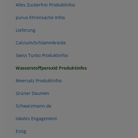
Alles Zuckerfrei Produktinfos
purux Ehrensache Infos
Lieferung
Calcium/Schlämmkreide
Swiss Turbo Produktinfos
Wasserstoffperoxid Produktinfos
Meersalz Produktinfos
Grüner Daumen
Schwarzmann.de
lokales Engagement
Essig