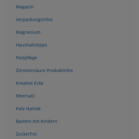
Magazin
Verpackungsinfos
Magnesium
Haushaltstipps
Poolpflege
Zitronensäure Produktinfos
Kreative Ecke
Meersalz
Kala Namak
Basteln mit Kindern
Zuckerfrei