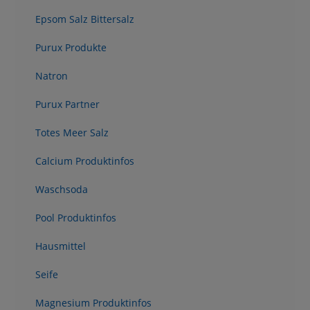
Epsom Salz Bittersalz
Purux Produkte
Natron
Purux Partner
Totes Meer Salz
Calcium Produktinfos
Waschsoda
Pool Produktinfos
Hausmittel
Seife
Magnesium Produktinfos