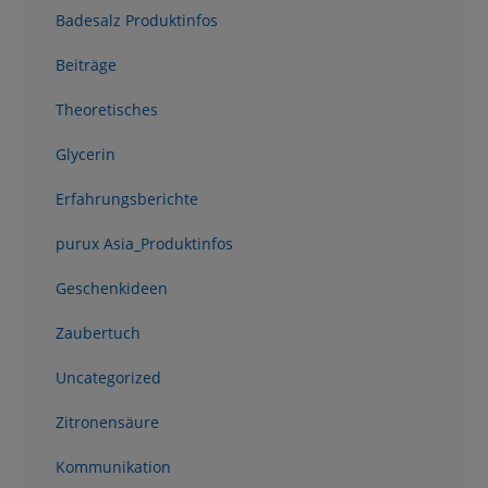
Badesalz Produktinfos
Beiträge
Theoretisches
Glycerin
Erfahrungsberichte
purux Asia_Produktinfos
Geschenkideen
Zaubertuch
Uncategorized
Zitronensäure
Kommunikation