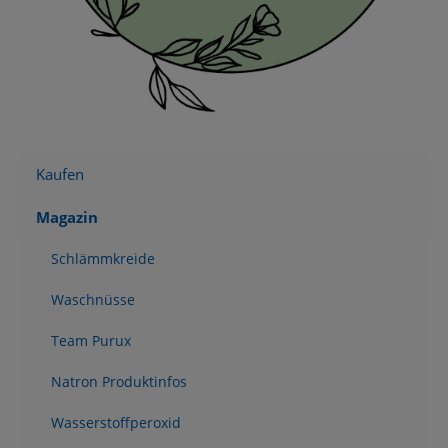
Kaufen
Magazin
Schlämmkreide
Waschnüsse
Team Purux
Natron Produktinfos
Wasserstoffperoxid