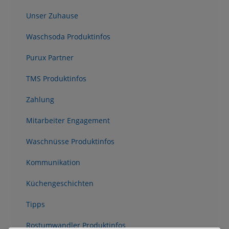
Unser Zuhause
Waschsoda Produktinfos
Purux Partner
TMS Produktinfos
Zahlung
Mitarbeiter Engagement
Waschnüsse Produktinfos
Kommunikation
Küchengeschichten
Tipps
Rostumwandler Produktinfos