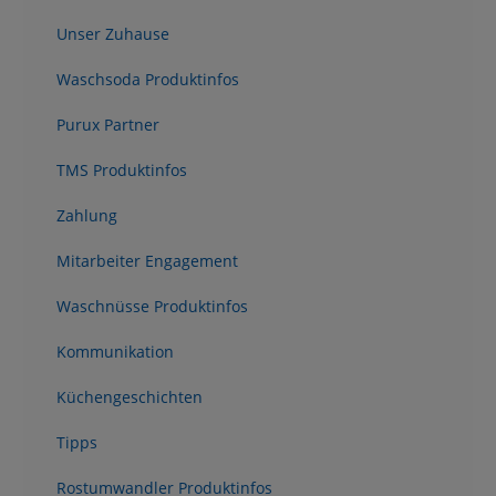
Unser Zuhause
Waschsoda Produktinfos
Purux Partner
TMS Produktinfos
Zahlung
Mitarbeiter Engagement
Waschnüsse Produktinfos
Kommunikation
Küchengeschichten
Tipps
Rostumwandler Produktinfos