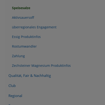
Speisesalze
Aktivsauersoff
überregionales Engagement
Essig Produktinfos
Rostumwandler
Zahlung
Zechsteiner Magnesium Produktinfos
Qualität, Fair & Nachhaltig
Club
Regional