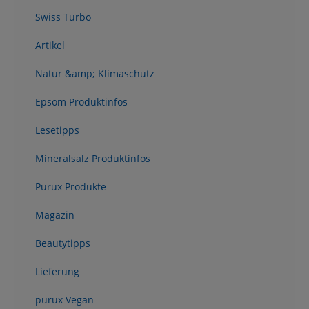
Swiss Turbo
Artikel
Natur &amp; Klimaschutz
Epsom Produktinfos
Lesetipps
Mineralsalz Produktinfos
Purux Produkte
Magazin
Beautytipps
Lieferung
purux Vegan