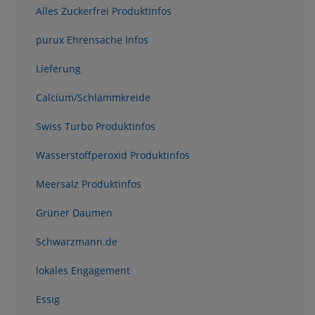
Alles Zuckerfrei Produktinfos
purux Ehrensache Infos
Lieferung
Calcium/Schlämmkreide
Swiss Turbo Produktinfos
Wasserstoffperoxid Produktinfos
Meersalz Produktinfos
Grüner Daumen
Schwarzmann.de
lokales Engagement
Essig