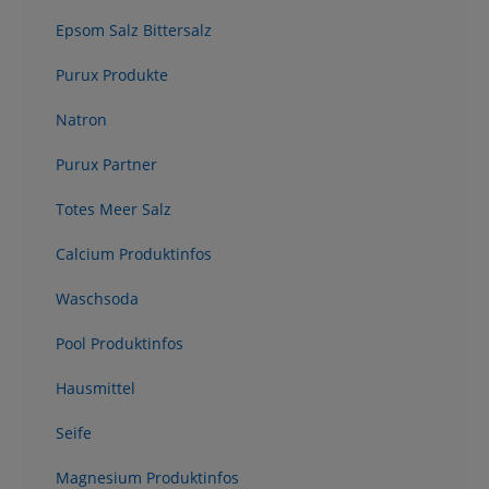
Epsom Salz Bittersalz
Purux Produkte
Natron
Purux Partner
Totes Meer Salz
Calcium Produktinfos
Waschsoda
Pool Produktinfos
Hausmittel
Seife
Magnesium Produktinfos