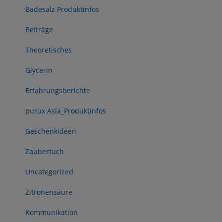
Badesalz Produktinfos
Beiträge
Theoretisches
Glycerin
Erfahrungsberichte
purux Asia_Produktinfos
Geschenkideen
Zaubertuch
Uncategorized
Zitronensäure
Kommunikation