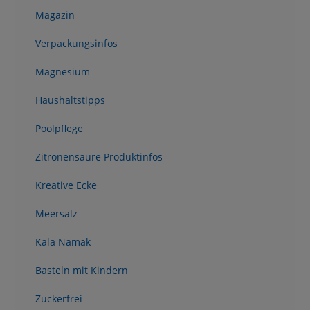
Magazin
Verpackungsinfos
Magnesium
Haushaltstipps
Poolpflege
Zitronensäure Produktinfos
Kreative Ecke
Meersalz
Kala Namak
Basteln mit Kindern
Zuckerfrei