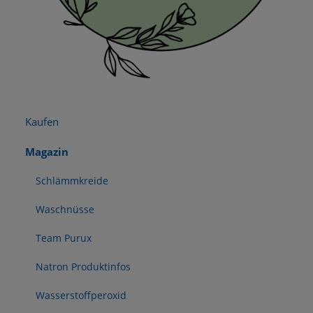
Kaufen
Magazin
Schlämmkreide
Waschnüsse
Team Purux
Natron Produktinfos
Wasserstoffperoxid