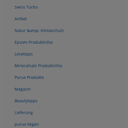
Swiss Turbo
Artikel
Natur &amp; Klimaschutz
Epsom Produktinfos
Lesetipps
Mineralsalz Produktinfos
Purux Produkte
Magazin
Beautytipps
Lieferung
purux Vegan