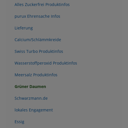
Alles Zuckerfrei Produktinfos
purux Ehrensache Infos
Lieferung
Calcium/Schlämmkreide
Swiss Turbo Produktinfos
Wasserstoffperoxid Produktinfos
Meersalz Produktinfos
Grüner Daumen
Schwarzmann.de
lokales Engagement
Essig