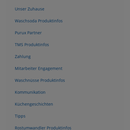
Unser Zuhause
Waschsoda Produktinfos
Purux Partner
TMS Produktinfos
Zahlung
Mitarbeiter Engagement
Waschnüsse Produktinfos
Kommunikation
Küchengeschichten
Tipps
Rostumwandler Produktinfos