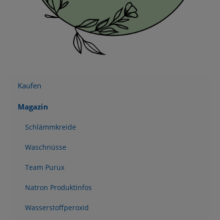
Kaufen
Magazin
Schlämmkreide
Waschnüsse
Team Purux
Natron Produktinfos
Wasserstoffperoxid