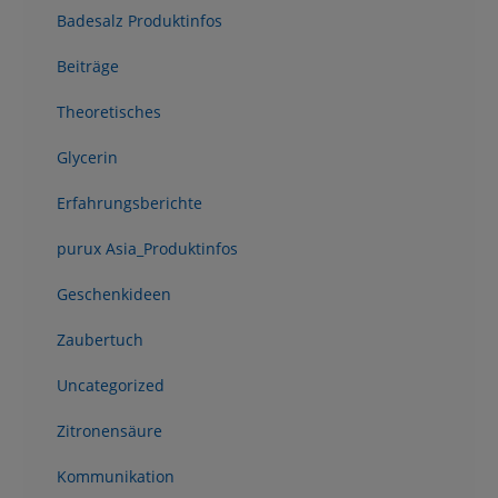
Badesalz Produktinfos
Beiträge
Theoretisches
Glycerin
Erfahrungsberichte
purux Asia_Produktinfos
Geschenkideen
Zaubertuch
Uncategorized
Zitronensäure
Kommunikation