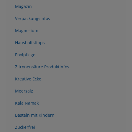
Magazin
Verpackungsinfos
Magnesium
Haushaltstipps
Poolpflege
Zitronensäure Produktinfos
Kreative Ecke
Meersalz
Kala Namak
Basteln mit Kindern
Zuckerfrei