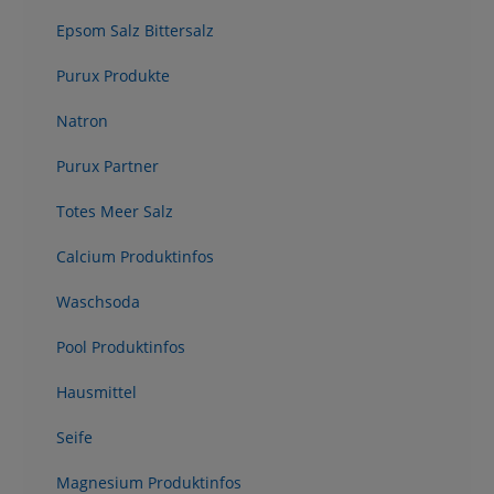
Epsom Salz Bittersalz
Purux Produkte
Natron
Purux Partner
Totes Meer Salz
Calcium Produktinfos
Waschsoda
Pool Produktinfos
Hausmittel
Seife
Magnesium Produktinfos