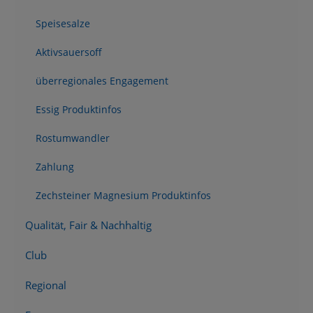
Speisesalze
Aktivsauersoff
überregionales Engagement
Essig Produktinfos
Rostumwandler
Zahlung
Zechsteiner Magnesium Produktinfos
Qualität, Fair & Nachhaltig
Club
Regional