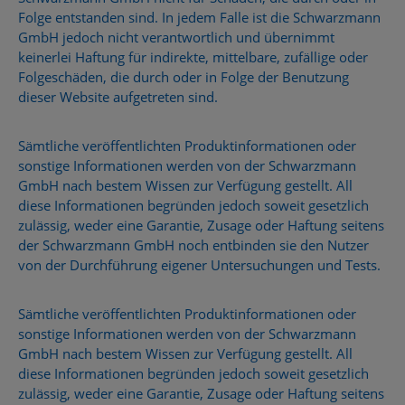
Folge entstanden sind. In jedem Falle ist die Schwarzmann
GmbH jedoch nicht verantwortlich und übernimmt
keinerlei Haftung für indirekte, mittelbare, zufällige oder
Folgeschäden, die durch oder in Folge der Benutzung
dieser Website aufgetreten sind.
Sämtliche veröffentlichten Produktinformationen oder
sonstige Informationen werden von der Schwarzmann
GmbH nach bestem Wissen zur Verfügung gestellt. All
diese Informationen begründen jedoch soweit gesetzlich
zulässig, weder eine Garantie, Zusage oder Haftung seitens
der Schwarzmann GmbH noch entbinden sie den Nutzer
von der Durchführung eigener Untersuchungen und Tests.
Sämtliche veröffentlichten Produktinformationen oder
sonstige Informationen werden von der Schwarzmann
GmbH nach bestem Wissen zur Verfügung gestellt. All
diese Informationen begründen jedoch soweit gesetzlich
zulässig, weder eine Garantie, Zusage oder Haftung seitens