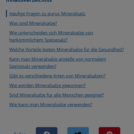
Häufige Fragen zu purux Mineralsalz:
Was sind Mineralsalze?
Wie unterscheiden sich Mineralsalze von
herkömmlichem Speisesalz?
Welche Vorteile bieten Mineralsalze für die Gesundheit?
Kann man Mineralsalze anstelle von normalem
Speisesalz verwenden?
Gibt es verschiedene Arten von Mineralsalzen?
Wie werden Mineralsalze gewonnen?
Sind Mineralsalze für alle Menschen geeignet?
Wie kann man Mineralsalze verwenden?