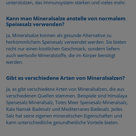
unterstützen, das Immunsystem stärken und vieles mehr.
Kann man Mineralsalze anstelle von normalem
Speisesalz verwenden?
Ja, Mineralsalze können als gesunde Alternative zu
herkömmlichem Speisesalz verwendet werden. Sie bieten
nicht nur einen köstlichen Geschmack, sondern liefern
auch wertvolle Mineralstoffe, die im Körper benötigt
werden.
Gibt es verschiedene Arten von Mineralsalzen?
Ja, es gibt verschiedene Arten von Mineralsalzen, die aus
verschiedenen Quellen stammen. Beispiele sind Himalaya
Speisesalz-Mineralsalz, Totes Meer Speisesalz-Mineralsalz,
Kala Namak Badesalz und Mediterranes Badesalz. Jedes
Salz hat seine eigenen mineralischen Eigenschaften und
kann unterschiedliche gesundheitliche Vorteile bieten.