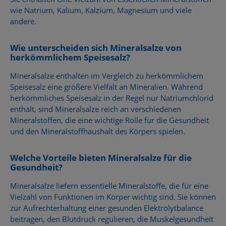
wie Natrium, Kalium, Kalzium, Magnesium und viele
andere.
Wie unterscheiden sich Mineralsalze von
herkömmlichem Speisesalz?
Mineralsalze enthalten im Vergleich zu herkömmlichem
Speisesalz eine größere Vielfalt an Mineralien. Während
herkömmliches Speisesalz in der Regel nur Natriumchlorid
enthält, sind Mineralsalze reich an verschiedenen
Mineralstoffen, die eine wichtige Rolle für die Gesundheit
und den Mineralstoffhaushalt des Körpers spielen.
Welche Vorteile bieten Mineralsalze für die
Gesundheit?
Mineralsalze liefern essentielle Mineralstoffe, die für eine
Vielzahl von Funktionen im Körper wichtig sind. Sie können
zur Aufrechterhaltung einer gesunden Elektrolytbalance
beitragen, den Blutdruck regulieren, die Muskelgesundheit