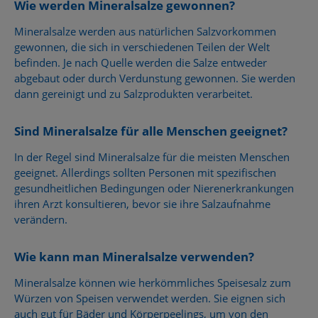
Wie werden Mineralsalze gewonnen?
Mineralsalze werden aus natürlichen Salzvorkommen
gewonnen, die sich in verschiedenen Teilen der Welt
befinden. Je nach Quelle werden die Salze entweder
abgebaut oder durch Verdunstung gewonnen. Sie werden
dann gereinigt und zu Salzprodukten verarbeitet.
Sind Mineralsalze für alle Menschen geeignet?
In der Regel sind Mineralsalze für die meisten Menschen
geeignet. Allerdings sollten Personen mit spezifischen
gesundheitlichen Bedingungen oder Nierenerkrankungen
ihren Arzt konsultieren, bevor sie ihre Salzaufnahme
verändern.
Wie kann man Mineralsalze verwenden?
Mineralsalze können wie herkömmliches Speisesalz zum
Würzen von Speisen verwendet werden. Sie eignen sich
auch gut für Bäder und Körperpeelings, um von den