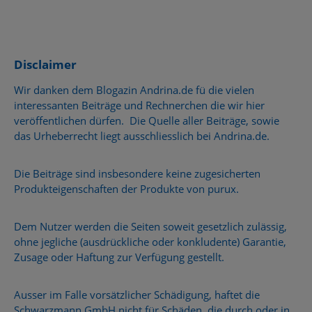
Disclaimer
Wir danken dem Blogazin Andrina.de fü die vielen
interessanten Beiträge und Rechnerchen die wir hier
veröffentlichen dürfen. Die Quelle aller Beiträge, sowie
das Urheberrecht liegt ausschliesslich bei Andrina.de.
Die Beiträge sind insbesondere keine zugesicherten
Produkteigenschaften der Produkte von purux.
Dem Nutzer werden die Seiten soweit gesetzlich zulässig,
ohne jegliche (ausdrückliche oder konkludente) Garantie,
Zusage oder Haftung zur Verfügung gestellt.
Ausser im Falle vorsätzlicher Schädigung, haftet die
Schwarzmann GmbH nicht für Schäden, die durch oder in