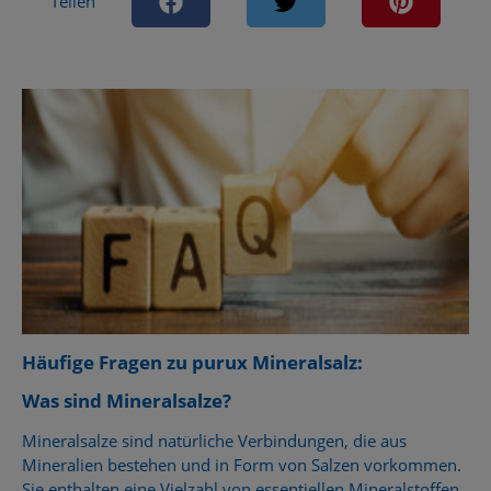
Teilen
Häufige Fragen zu purux Mineralsalz:
Was sind Mineralsalze?
Mineralsalze sind natürliche Verbindungen, die aus
Mineralien bestehen und in Form von Salzen vorkommen.
Sie enthalten eine Vielzahl von essentiellen Mineralstoffen