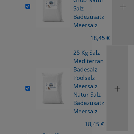
Salz
Badezusatz
Meersalz
18,45 €
25 Kg Salz
Mediterran
Badesalz
Poolsalz
Meersalz
Natur Salz
Badezusatz
Meersalz
18,45 €