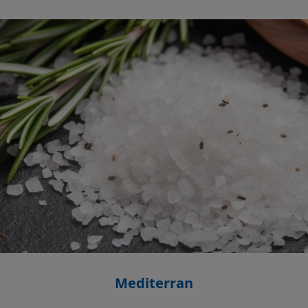
Mediterran