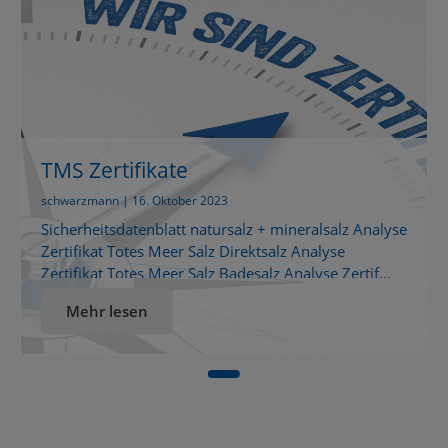
TMS Zertifikate
schwarzmann | 16. Oktober 2023
Sicherheitsdatenblatt natursalz + mineralsalz Analyse
Zertifikat Totes Meer Salz Direktsalz Analyse
Zertifikat Totes Meer Salz Badesalz Analyse Zertif...
Mehr lesen