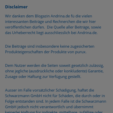
Disclaimer
Wir danken dem Blogazin Andrina.de fü die vielen
interessanten Beiträge und Rechnerchen die wir hier
veröffentlichen dürfen. Die Quelle aller Beiträge, sowie
das Urheberrecht liegt ausschliesslich bei Andrina.de.
Die Beiträge sind insbesondere keine zugesicherten
Produkteigenschaften der Produkte von purux.
Dem Nutzer werden die Seiten soweit gesetzlich zulässig,
ohne jegliche (ausdrückliche oder konkludente) Garantie,
Zusage oder Haftung zur Verfügung gestellt.
Ausser im Falle vorsätzlicher Schädigung, haftet die
Schwarzmann GmbH nicht für Schäden, die durch oder in
Folge entstanden sind. In jedem Falle ist die Schwarzmann
GmbH jedoch nicht verantwortlich und übernimmt
keinerlei Haftung für indirekte, mittelbare, zufällige oder