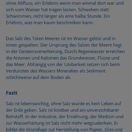
ohne Abfluss, ein Erlebnis wenn man einmal dort war und
sich vom Wasser hat tragen lassen. Schweben statt
Schwimmen, nicht länger als eine halbe Stunde. Ein
Erlebnis, was man kaum beschreiben kann.
Das Salz des Toten Meeres ist im Wasser gelöst und in
Ionen gespalten. Der Ursprung des Salzes der Meere liegt
in der Gesteinsverwitterung. Durch Regenwasser erreichen
die Anionen und Kationen das Grundwasser, Flüsse und
das Meer. Abhängig von der Lösbarkeit setzen sich beim
Verdunsten des Wassers Mineralien als Sediment
schichtweise auf dem Boden ab.
Fazit
Salz ist lebenswichtig, ohne Salz würde es kein Leben auf
der Erde geben. Salz ist kostbar und ein unverzichtbarer
Rohstoff. In der Industrie, der Ernährung, der Medizin und
zur Wasserhärtung ist Salz nicht mehr wegzudenken. Er
bildet die Grundlage zur Herstellung von Papier, Glas und