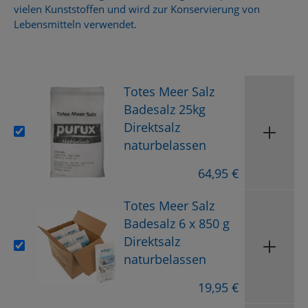
vielen Kunststoffen und wird zur Konservierung von
Lebensmitteln verwendet.
Totes Meer Salz
Badesalz 25kg
Direktsalz
naturbelassen
64,95 €
Totes Meer Salz
Badesalz 6 x 850 g
Direktsalz
naturbelassen
19,95 €