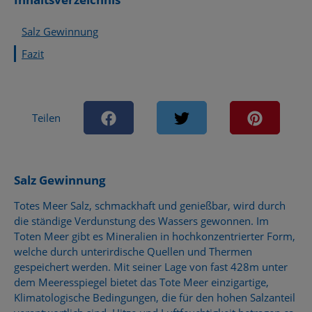
Salz Gewinnung
Fazit
Teilen
Salz Gewinnung
Totes Meer Salz, schmackhaft und genießbar, wird durch
die ständige Verdunstung des Wassers gewonnen. Im
Toten Meer gibt es Mineralien in hochkonzentrierter Form,
welche durch unterirdische Quellen und Thermen
gespeichert werden. Mit seiner Lage von fast 428m unter
dem Meeresspiegel bietet das Tote Meer einzigartige,
Klimatologische Bedingungen, die für den hohen Salzanteil