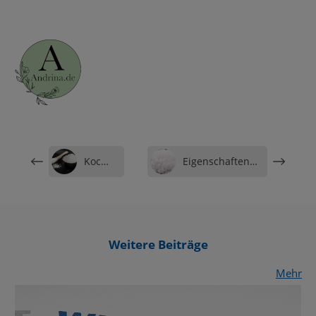
Kochrezept
Eigenschaften von TMS
Weitere Beiträge
Mehr