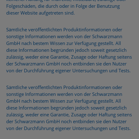
Folgeschäden, die durch oder in Folge der Benutzung
dieser Website aufgetreten sind.
Sämtliche veröffentlichten Produktinformationen oder
sonstige Informationen werden von der Schwarzmann
GmbH nach bestem Wissen zur Verfügung gestellt. All
diese Informationen begründen jedoch soweit gesetzlich
zulässig, weder eine Garantie, Zusage oder Haftung seitens
der Schwarzmann GmbH noch entbinden sie den Nutzer
von der Durchführung eigener Untersuchungen und Tests.
Sämtliche veröffentlichten Produktinformationen oder
sonstige Informationen werden von der Schwarzmann
GmbH nach bestem Wissen zur Verfügung gestellt. All
diese Informationen begründen jedoch soweit gesetzlich
zulässig, weder eine Garantie, Zusage oder Haftung seitens
der Schwarzmann GmbH noch entbinden sie den Nutzer
von der Durchführung eigener Untersuchungen und Tests.