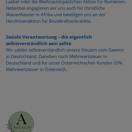
Laaber oder die Weihnachtspäckchen Aktion für Rumänien.
Nebenbei engagieren wir uns auch für christliche
Waisenhäuser in Afrika und beteiligen uns an der
Herzkissenaktion für Brustkrebserkrankte.
Soziale Verantwortung – die eigentlich
selbstverständlich sein sollte
.
Wir zahlen selbstverständlich unsere Steuern vom Gewinn
in Deutschland. Daneben noch Mehrwertsteuer in
Deutschland und für unser Österreichischen Kunden 20%
Mehrwertsteuer in Österreich.