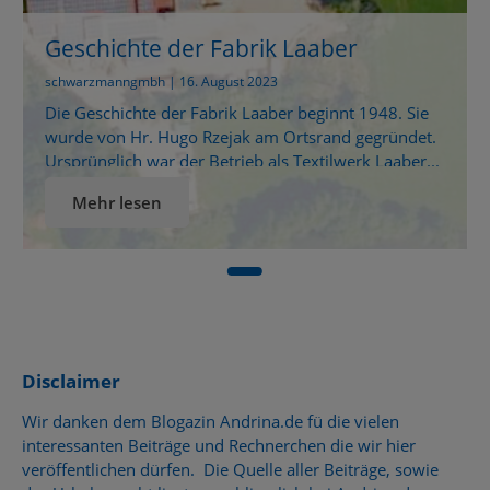
Geschichte der Fabrik Laaber
schwarzmanngmbh | 16. August 2023
Die Geschichte der Fabrik Laaber beginnt 1948. Sie
wurde von Hr. Hugo Rzejak am Ortsrand gegründet.
Ursprünglich war der Betrieb als Textilwerk Laaber...
Mehr lesen
Disclaimer
Wir danken dem Blogazin Andrina.de fü die vielen
interessanten Beiträge und Rechnerchen die wir hier
veröffentlichen dürfen. Die Quelle aller Beiträge, sowie