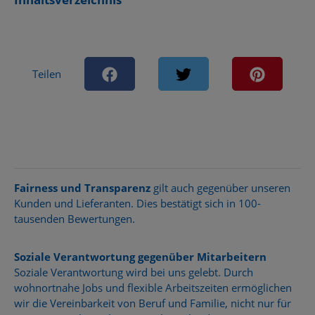
Teilen
Fairness und Transparenz
gilt auch gegenüber unseren
Kunden und Lieferanten. Dies bestätigt sich in 100-
tausenden Bewertungen.
Soziale Verantwortung gegenüber Mitarbeitern
Soziale Verantwortung wird bei uns gelebt. Durch
wohnortnahe Jobs und flexible Arbeitszeiten ermöglichen
wir die Vereinbarkeit von Beruf und Familie, nicht nur für