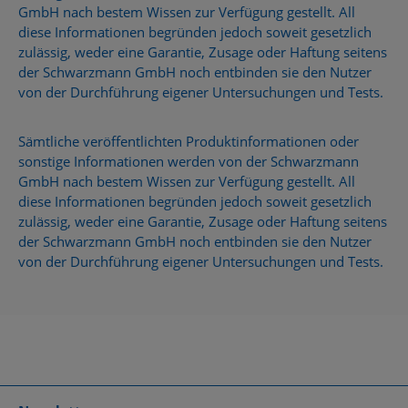
GmbH nach bestem Wissen zur Verfügung gestellt. All
diese Informationen begründen jedoch soweit gesetzlich
zulässig, weder eine Garantie, Zusage oder Haftung seitens
der Schwarzmann GmbH noch entbinden sie den Nutzer
von der Durchführung eigener Untersuchungen und Tests.
Sämtliche veröffentlichten Produktinformationen oder
sonstige Informationen werden von der Schwarzmann
GmbH nach bestem Wissen zur Verfügung gestellt. All
diese Informationen begründen jedoch soweit gesetzlich
zulässig, weder eine Garantie, Zusage oder Haftung seitens
der Schwarzmann GmbH noch entbinden sie den Nutzer
von der Durchführung eigener Untersuchungen und Tests.