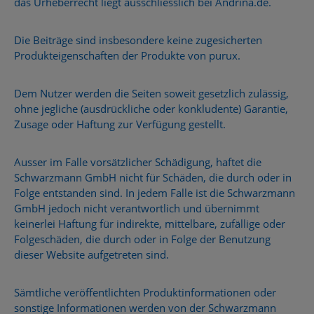
das Urheberrecht liegt ausschliesslich bei Andrina.de.
Die Beiträge sind insbesondere keine zugesicherten
Produkteigenschaften der Produkte von purux.
Dem Nutzer werden die Seiten soweit gesetzlich zulässig,
ohne jegliche (ausdrückliche oder konkludente) Garantie,
Zusage oder Haftung zur Verfügung gestellt.
Ausser im Falle vorsätzlicher Schädigung, haftet die
Schwarzmann GmbH nicht für Schäden, die durch oder in
Folge entstanden sind. In jedem Falle ist die Schwarzmann
GmbH jedoch nicht verantwortlich und übernimmt
keinerlei Haftung für indirekte, mittelbare, zufällige oder
Folgeschäden, die durch oder in Folge der Benutzung
dieser Website aufgetreten sind.
Sämtliche veröffentlichten Produktinformationen oder
sonstige Informationen werden von der Schwarzmann