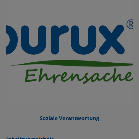
Soziale Verantwortung
Inhaltsverzeichnis