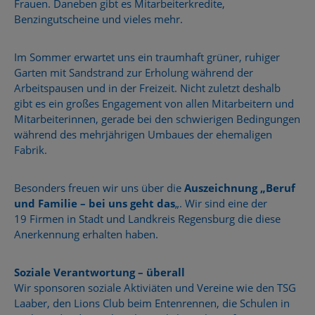
Frauen. Daneben gibt es Mitarbeiterkredite,
Benzingutscheine und vieles mehr.
Im Sommer erwartet uns ein traumhaft grüner, ruhiger
Garten mit Sandstrand zur Erholung während der
Arbeitspausen und in der Freizeit. Nicht zuletzt deshalb
gibt es ein großes Engagement von allen Mitarbeitern und
Mitarbeiterinnen, gerade bei den schwierigen Bedingungen
während des mehrjährigen Umbaues der ehemaligen
Fabrik.
Besonders freuen wir uns über die
Auszeichnung „Beruf
und Familie – bei uns geht das
„. Wir sind eine der
19 Firmen in Stadt und Landkreis Regensburg die diese
Anerkennung erhalten haben.
Soziale Verantwortung – überall
Wir sponsoren soziale Aktiviäten und Vereine wie den TSG
Laaber, den Lions Club beim Entenrennen, die Schulen in