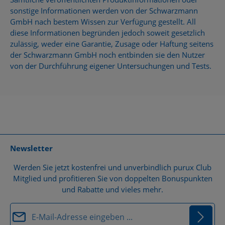
sonstige Informationen werden von der Schwarzmann
GmbH nach bestem Wissen zur Verfügung gestellt. All
diese Informationen begründen jedoch soweit gesetzlich
zulässig, weder eine Garantie, Zusage oder Haftung seitens
der Schwarzmann GmbH noch entbinden sie den Nutzer
von der Durchführung eigener Untersuchungen und Tests.
Newsletter
Werden Sie jetzt kostenfrei und unverbindlich purux Club
Mitglied und profitieren Sie von doppelten Bonuspunkten
und Rabatte und vieles mehr.
E-Mail-Adresse*