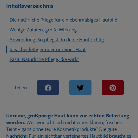
Inhaltsverzeichnis
Die natürliche Pflege für ein ebenmäßiges Hautbild
Wenige Zutaten, große Wirkung
Anwendung: So pflegst du deine Haut richtig
Ideal bei fettiger oder unreiner Haut
Fazit: Natürliche Pflege, die wirkt
Teilen
Unreine, großporige Haut kann zur echten Belastung
werden.
Wer wünscht sich nicht einen klaren, frischen
Teint – ganz ohne teure Kosmetikprodukte? Die gute
Nachricht: Für ein sichtbar verfeinertes Hautbild braucht es