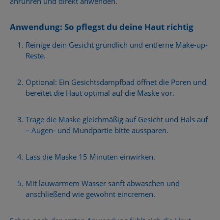
anrühren und direkt anwenden.
Anwendung: So pflegst du deine Haut richtig
Reinige dein Gesicht gründlich und entferne Make-up-
Reste.
Optional: Ein Gesichtsdampfbad öffnet die Poren und
bereitet die Haut optimal auf die Maske vor.
Trage die Maske gleichmäßig auf Gesicht und Hals auf
– Augen- und Mundpartie bitte aussparen.
Lass die Maske 15 Minuten einwirken.
Mit lauwarmem Wasser sanft abwaschen und
anschließend wie gewohnt eincremen.