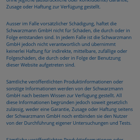
Zusage oder Haftung zur Verfügung gestellt.
Ausser im Falle vorsätzlicher Schädigung, haftet die
Schwarzmann GmbH nicht für Schäden, die durch oder in
Folge entstanden sind. In jedem Falle ist die Schwarzmann
GmbH jedoch nicht verantwortlich und übernimmt
keinerlei Haftung für indirekte, mittelbare, zufällige oder
Folgeschäden, die durch oder in Folge der Benutzung
dieser Website aufgetreten sind.
Sämtliche veröffentlichten Produktinformationen oder
sonstige Informationen werden von der Schwarzmann
GmbH nach bestem Wissen zur Verfügung gestellt. All
diese Informationen begründen jedoch soweit gesetzlich
zulässig, weder eine Garantie, Zusage oder Haftung seitens
der Schwarzmann GmbH noch entbinden sie den Nutzer
von der Durchführung eigener Untersuchungen und Tests.
Sämtliche veröffentlichten Produktinformationen oder