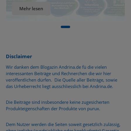
Wass...
Mehr lesen
Disclaimer
Wir danken dem Blogazin Andrina.de fü die vielen
interessanten Beiträge und Rechnerchen die wir hier
veröffentlichen dürfen. Die Quelle aller Beiträge, sowie
das Urheberrecht liegt ausschliesslich bei Andrina.de.
Die Beiträge sind insbesondere keine zugesicherten
Produkteigenschaften der Produkte von purux.
Dem Nutzer werden die Seiten soweit gesetzlich zulässig,
ohne jegliche (ausdrückliche oder konkludente) Garantie,