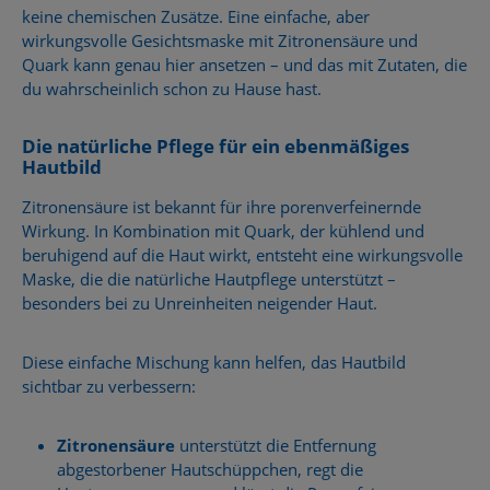
keine chemischen Zusätze. Eine einfache, aber
wirkungsvolle Gesichtsmaske mit Zitronensäure und
Quark kann genau hier ansetzen – und das mit Zutaten, die
du wahrscheinlich schon zu Hause hast.
Die natürliche Pflege für ein ebenmäßiges
Hautbild
Zitronensäure ist bekannt für ihre porenverfeinernde
Wirkung. In Kombination mit Quark, der kühlend und
beruhigend auf die Haut wirkt, entsteht eine wirkungsvolle
Maske, die die natürliche Hautpflege unterstützt –
besonders bei zu Unreinheiten neigender Haut.
Diese einfache Mischung kann helfen, das Hautbild
sichtbar zu verbessern:
Zitronensäure
unterstützt die Entfernung
abgestorbener Hautschüppchen, regt die