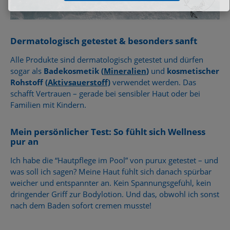
Dermatologisch getestet & besonders sanft
Alle Produkte sind dermatologisch getestet und dürfen
sogar als
Badekosmetik (
Mineralien
)
und
kosmetischer
Rohstoff (
Aktivsauerstoff)
verwendet werden. Das
schafft Vertrauen – gerade bei sensibler Haut oder bei
Familien mit Kindern.
Mein persönlicher Test: So fühlt sich Wellness
pur an
Ich habe die “Hautpflege im Pool” von purux getestet – und
was soll ich sagen? Meine Haut fühlt sich danach spürbar
weicher und entspannter an. Kein Spannungsgefühl, kein
dringender Griff zur Bodylotion. Und das, obwohl ich sonst
nach dem Baden sofort cremen musste!