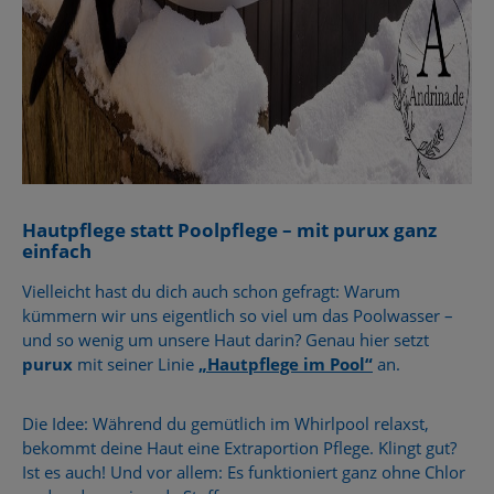
Hautpflege statt Poolpflege – mit purux ganz
einfach
Vielleicht hast du dich auch schon gefragt: Warum
kümmern wir uns eigentlich so viel um das Poolwasser –
und so wenig um unsere Haut darin? Genau hier setzt
purux
mit seiner Linie
„Hautpflege im Pool“
an.
Die Idee: Während du gemütlich im Whirlpool relaxst,
bekommt deine Haut eine Extraportion Pflege. Klingt gut?
Ist es auch! Und vor allem: Es funktioniert ganz ohne Chlor