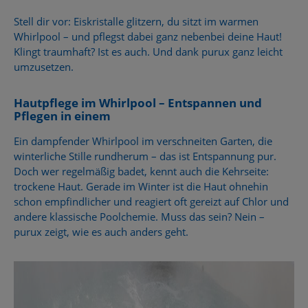
Stell dir vor: Eiskristalle glitzern, du sitzt im warmen
Whirlpool – und pflegst dabei ganz nebenbei deine Haut!
Klingt traumhaft? Ist es auch. Und dank purux ganz leicht
umzusetzen.
Hautpflege im Whirlpool – Entspannen und
Pflegen in einem
Ein dampfender Whirlpool im verschneiten Garten, die
winterliche Stille rundherum – das ist Entspannung pur.
Doch wer regelmäßig badet, kennt auch die Kehrseite:
trockene Haut. Gerade im Winter ist die Haut ohnehin
schon empfindlicher und reagiert oft gereizt auf Chlor und
andere klassische Poolchemie. Muss das sein? Nein –
purux zeigt, wie es auch anders geht.