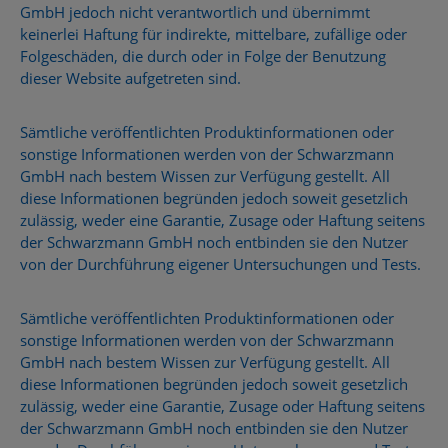
GmbH jedoch nicht verantwortlich und übernimmt
keinerlei Haftung für indirekte, mittelbare, zufällige oder
Folgeschäden, die durch oder in Folge der Benutzung
dieser Website aufgetreten sind.
Sämtliche veröffentlichten Produktinformationen oder
sonstige Informationen werden von der Schwarzmann
GmbH nach bestem Wissen zur Verfügung gestellt. All
diese Informationen begründen jedoch soweit gesetzlich
zulässig, weder eine Garantie, Zusage oder Haftung seitens
der Schwarzmann GmbH noch entbinden sie den Nutzer
von der Durchführung eigener Untersuchungen und Tests.
Sämtliche veröffentlichten Produktinformationen oder
sonstige Informationen werden von der Schwarzmann
GmbH nach bestem Wissen zur Verfügung gestellt. All
diese Informationen begründen jedoch soweit gesetzlich
zulässig, weder eine Garantie, Zusage oder Haftung seitens
der Schwarzmann GmbH noch entbinden sie den Nutzer