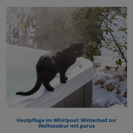
Hautpflege im Whirlpool: Winterbad zur
Wellnesskur mit purux