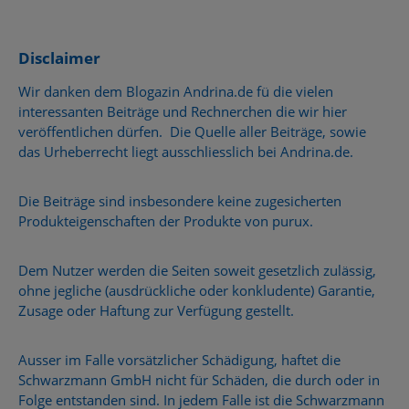
Disclaimer
Wir danken dem Blogazin Andrina.de fü die vielen
interessanten Beiträge und Rechnerchen die wir hier
veröffentlichen dürfen. Die Quelle aller Beiträge, sowie
das Urheberrecht liegt ausschliesslich bei Andrina.de.
Die Beiträge sind insbesondere keine zugesicherten
Produkteigenschaften der Produkte von purux.
Dem Nutzer werden die Seiten soweit gesetzlich zulässig,
ohne jegliche (ausdrückliche oder konkludente) Garantie,
Zusage oder Haftung zur Verfügung gestellt.
Ausser im Falle vorsätzlicher Schädigung, haftet die
Schwarzmann GmbH nicht für Schäden, die durch oder in
Folge entstanden sind. In jedem Falle ist die Schwarzmann