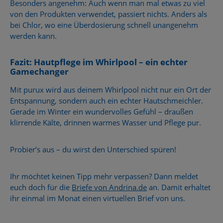
Besonders angenehm: Auch wenn man mal etwas zu viel
von den Produkten verwendet, passiert nichts. Anders als
bei Chlor, wo eine Überdosierung schnell unangenehm
werden kann.
Fazit: Hautpflege im Whirlpool – ein echter
Gamechanger
Mit purux wird aus deinem Whirlpool nicht nur ein Ort der
Entspannung, sondern auch ein echter Hautschmeichler.
Gerade im Winter ein wundervolles Gefühl – draußen
klirrende Kälte, drinnen warmes Wasser und Pflege pur.
Probier’s aus – du wirst den Unterschied spüren!
Ihr möchtet keinen Tipp mehr verpassen? Dann meldet
euch doch für die
Briefe von Andrina.de
an. Damit erhaltet
ihr einmal im Monat einen virtuellen Brief von uns.