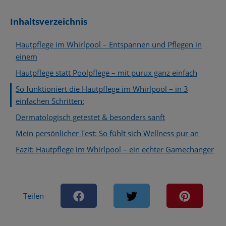
Inhaltsverzeichnis
Hautpflege im Whirlpool – Entspannen und Pflegen in
einem
Hautpflege statt Poolpflege – mit purux ganz einfach
So funktioniert die Hautpflege im Whirlpool – in 3
einfachen Schritten:
Dermatologisch getestet & besonders sanft
Mein persönlicher Test: So fühlt sich Wellness pur an
Fazit: Hautpflege im Whirlpool – ein echter Gamechanger
Teilen