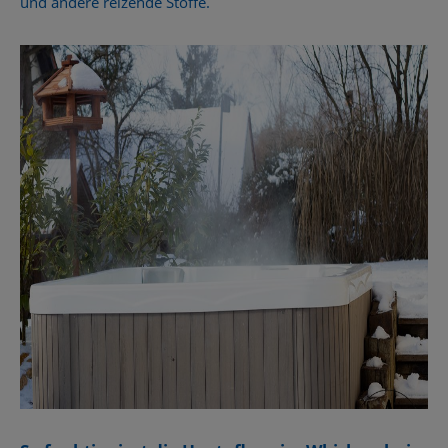
und andere reizende Stoffe.