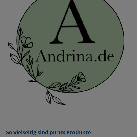
So vielseitig sind purux Produkte