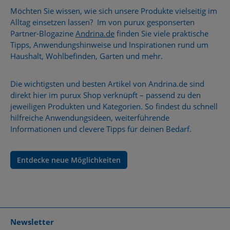
Möchten Sie wissen, wie sich unsere Produkte vielseitig im
Alltag einsetzen lassen? Im von purux gesponserten
Partner-Blogazine
Andrina.de
finden Sie viele praktische
Tipps, Anwendungshinweise und Inspirationen rund um
Haushalt, Wohlbefinden, Garten und mehr.
Die wichtigsten und besten Artikel von Andrina.de sind
direkt hier im purux Shop verknüpft – passend zu den
jeweiligen Produkten und Kategorien. So findest du schnell
hilfreiche Anwendungsideen, weiterführende
Informationen und clevere Tipps für deinen Bedarf.
Entdecke neue Möglichkeiten
Newsletter