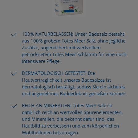
100% NATURBELASSEN: Unser Badesalz besteht
aus 100% grobem Totes Meer Salz, ohne jegliche
Zusätze, angereichert mit wertvollem
getrocknetem Totes Meer Schlamm für eine noch
intensivere Pflege.
DERMATOLOGISCH GETESTET: Die
Hautverträglichkeit unseres Badesalzes ist
dermatologisch bestätigt, sodass Sie ein sicheres
und angenehmes Badeerlebnis genießen können.
REICH AN MINERALIEN: Totes Meer Salz ist
natürlich reich an wertvollen Spurenelementen
und Mineralien, die bekannt dafür sind, das
Hautbild zu verbessern und zum körperlichen
Wohlbefinden beizutragen.