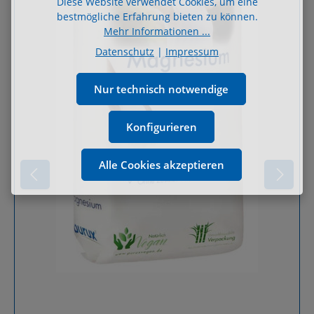
Diese Website verwendet Cookies, um eine
bestmögliche Erfahrung bieten zu können.
Mehr Informationen ...
Datenschutz
|
Impressum
Nur technisch notwendige
Konfigurieren
Alle Cookies akzeptieren