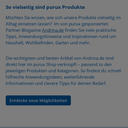
So vielseitig sind purux Produkte
Möchten Sie wissen, wie sich unsere Produkte vielseitig im
Alltag einsetzen lassen? Im von purux gesponserten
Partner-Blogazine
Andrina.de
finden Sie viele praktische
Tipps, Anwendungshinweise und Inspirationen rund um
Haushalt, Wohlbefinden, Garten und mehr.
Die wichtigsten und besten Artikel von Andrina.de sind
direkt hier im purux Shop verknüpft – passend zu den
jeweiligen Produkten und Kategorien. So findest du schnell
hilfreiche Anwendungsideen, weiterführende
Informationen und clevere Tipps für deinen Bedarf.
Entdecke neue Möglichkeiten