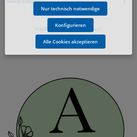
Bewertungen
Nur technisch notwendige
Konfigurieren
Häufig zusammen gekauft
Alle Cookies akzeptieren