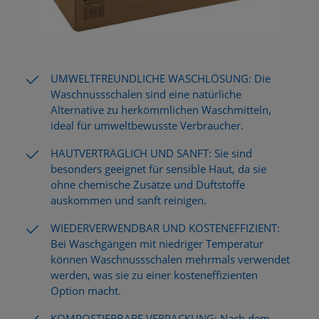
UMWELTFREUNDLICHE WASCHLÖSUNG: Die
Waschnussschalen sind eine natürliche
Alternative zu herkömmlichen Waschmitteln,
ideal für umweltbewusste Verbraucher.
HAUTVERTRÄGLICH UND SANFT: Sie sind
besonders geeignet für sensible Haut, da sie
ohne chemische Zusätze und Duftstoffe
auskommen und sanft reinigen.
WIEDERVERWENDBAR UND KOSTENEFFIZIENT:
Bei Waschgängen mit niedriger Temperatur
können Waschnussschalen mehrmals verwendet
werden, was sie zu einer kosteneffizienten
Option macht.
KOMPOSTIERBARE VERPACKUNG: Nach dem