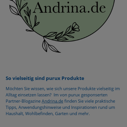
So vielseitig sind purux Produkte
Möchten Sie wissen, wie sich unsere Produkte vielseitig im
Alltag einsetzen lassen? Im von purux gesponserten
Partner-Blogazine
Andrina.de
finden Sie viele praktische
Tipps, Anwendungshinweise und Inspirationen rund um
Haushalt, Wohlbefinden, Garten und mehr.