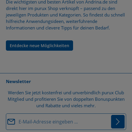
Die wichtigsten und besten Artikel von Andrina.de sind
direkt hier im purux Shop verknüpft – passend zu den
jeweiligen Produkten und Kategorien. So findest du schnell
hilfreiche Anwendungsideen, weiterführende
Informationen und clevere Tipps für deinen Bedarf.
Entdecke neue Möglichkeiten
Newsletter
Werden Sie jetzt kostenfrei und unverbindlich purux Club
Mitglied und profitieren Sie von doppelten Bonuspunkten
und Rabatte und vieles mehr.
E-Mail-Adresse*