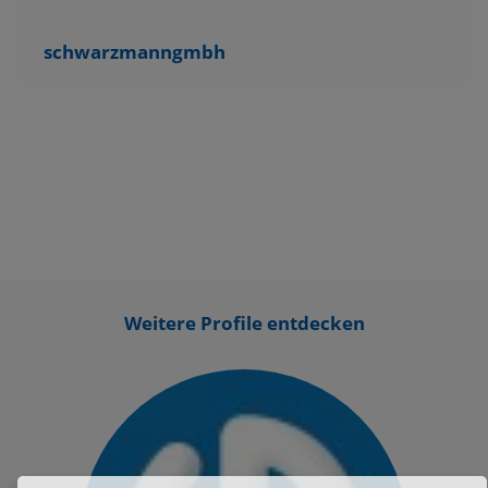
schwarzmanngmbh
Weitere Profile entdecken