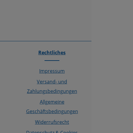
Rechtliches
Impressum
Versand- und
Zahlungsbedingungen
Allgemeine
Geschäftsbedingungen
Widerrufsrecht
Datenschutz & Cookies