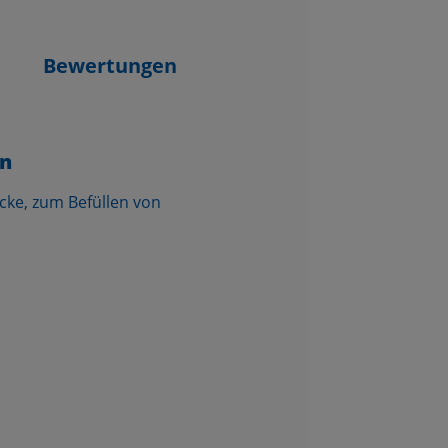
Bewertungen
en
cke, zum Befüllen von