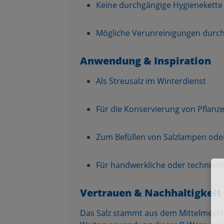
Keine durchgängige Hygienekette -
Mögliche Verunreinigungen durch
Anwendung & Inspiration
Als Streusalz im Winterdienst
Für die Konservierung von Pflanz
Zum Befüllen von Salzlampen ode
Für handwerkliche oder technische
Vertrauen & Nachhaltigkeit
Das Salz stammt aus dem Mittelmeerr