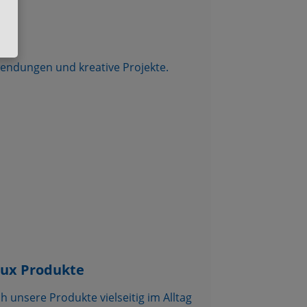
wendungen und kreative Projekte.
urux Produkte
h unsere Produkte vielseitig im Alltag