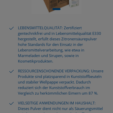
LEBENSMITTELQUALITÄT: Zertifiziert
gentechnikfrei und in Lebensmittelqualität E330
hergestellt, erfüllt dieses Zitronensäurepulver
hohe Standards für den Einsatz in der
Lebensmittelverarbeitung, wie etwa in
Marmeladen und Sirupen, sowie in
Kosmetikprodukten.
RESSOURCENSCHONENDE VERPACKUNG: Unsere
Produkte sind platzsparend in Kunststoffbeuteln
und stabiler Wellpappe verpackt. Dadurch
reduziert sich der Kunststoffverbrauch im
Vergleich zu herkömmlichen Eimern um 87 %.
VIELSEITIGE ANWENDUNGEN IM HAUSHALT:
Dieses Pulver dient nicht nur als Säuerungsmittel