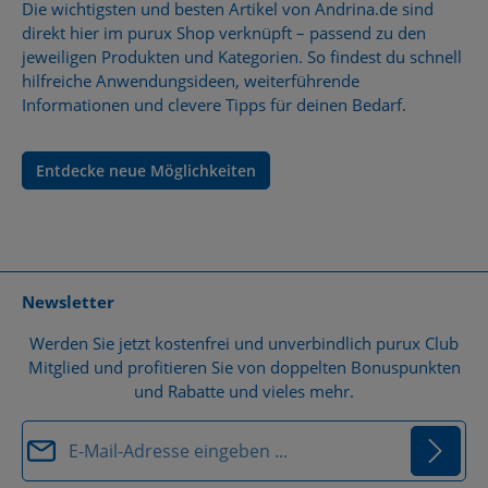
Die wichtigsten und besten Artikel von Andrina.de sind
direkt hier im purux Shop verknüpft – passend zu den
jeweiligen Produkten und Kategorien. So findest du schnell
hilfreiche Anwendungsideen, weiterführende
Informationen und clevere Tipps für deinen Bedarf.
Entdecke neue Möglichkeiten
Newsletter
Werden Sie jetzt kostenfrei und unverbindlich purux Club
Mitglied und profitieren Sie von doppelten Bonuspunkten
und Rabatte und vieles mehr.
E-Mail-Adresse*