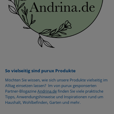
So vielseitig sind purux Produkte
Möchten Sie wissen, wie sich unsere Produkte vielseitig im
Alltag einsetzen lassen? Im von purux gesponserten
Partner-Blogazine
Andrina.de
finden Sie viele praktische
Tipps, Anwendungshinweise und Inspirationen rund um
Haushalt, Wohlbefinden, Garten und mehr.