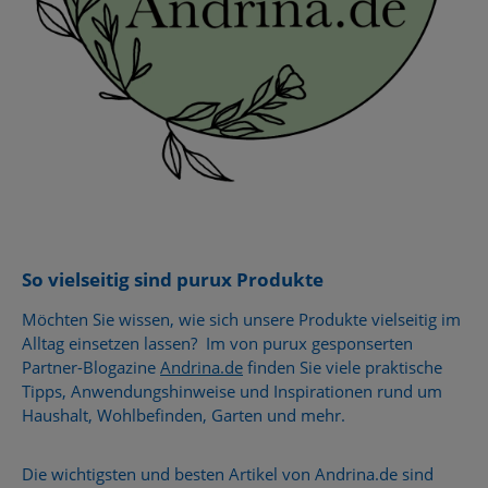
So vielseitig sind purux Produkte
Möchten Sie wissen, wie sich unsere Produkte vielseitig im
Alltag einsetzen lassen? Im von purux gesponserten
Partner-Blogazine
Andrina.de
finden Sie viele praktische
Tipps, Anwendungshinweise und Inspirationen rund um
Haushalt, Wohlbefinden, Garten und mehr.
Die wichtigsten und besten Artikel von Andrina.de sind