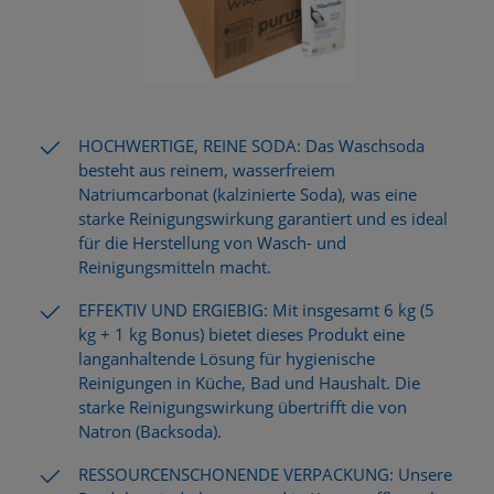
HOCHWERTIGE, REINE SODA: Das Waschsoda
besteht aus reinem, wasserfreiem
Natriumcarbonat (kalzinierte Soda), was eine
starke Reinigungswirkung garantiert und es ideal
für die Herstellung von Wasch- und
Reinigungsmitteln macht.
EFFEKTIV UND ERGIEBIG: Mit insgesamt 6 kg (5
kg + 1 kg Bonus) bietet dieses Produkt eine
langanhaltende Lösung für hygienische
Reinigungen in Küche, Bad und Haushalt. Die
starke Reinigungswirkung übertrifft die von
Natron (Backsoda).
RESSOURCENSCHONENDE VERPACKUNG: Unsere