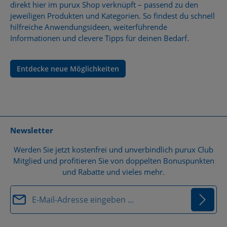
direkt hier im purux Shop verknüpft – passend zu den
jeweiligen Produkten und Kategorien. So findest du schnell
hilfreiche Anwendungsideen, weiterführende
Informationen und clevere Tipps für deinen Bedarf.
Entdecke neue Möglichkeiten
Newsletter
Werden Sie jetzt kostenfrei und unverbindlich purux Club
Mitglied und profitieren Sie von doppelten Bonuspunkten
und Rabatte und vieles mehr.
E-Mail-Adresse*
Datenschutz